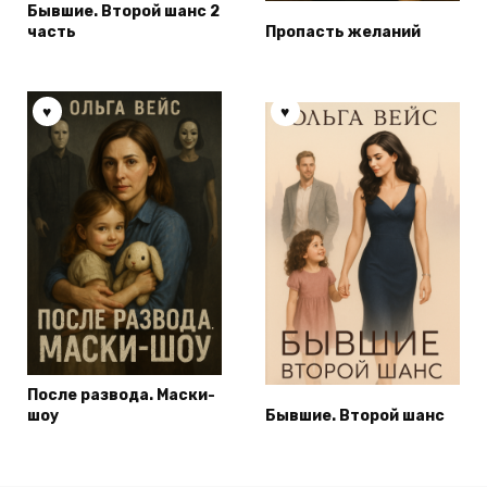
Бывшие. Второй шанс 2
часть
Пропасть желаний
После развода. Маски-
шоу
Бывшие. Второй шанс