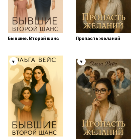
Бывшие. Второй шанс
Пропасть желаний