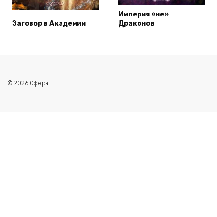
Империя «не»
Заговор в Академии
Драконов
© 2026 Сфера