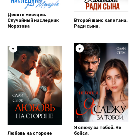
Девять месяцев.
Случайный наследник
Второй шанс капитана.
Морозова
Ради сына.
Я слежу за тобой. Не
Любовь на стороне
бойся.