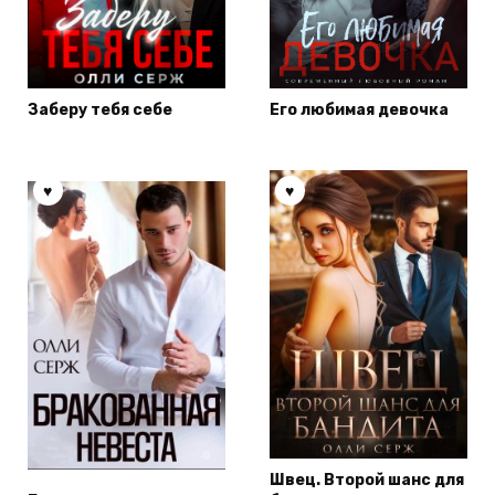
Заберу тебя себе
Его любимая девочка
Швец. Второй шанс для