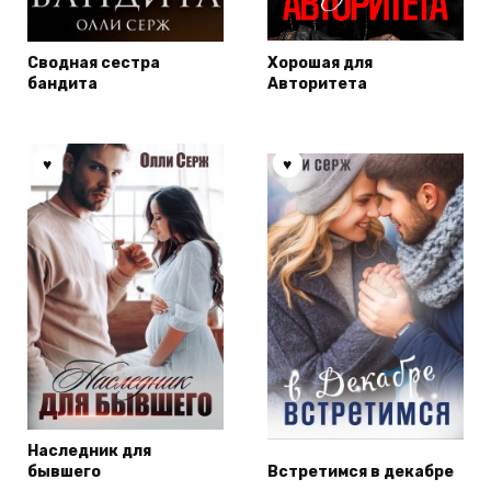
Сводная сестра
Хорошая для
бандита
Авторитета
Наследник для
бывшего
Встретимся в декабре