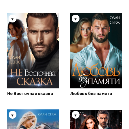
Не Восточная сказка
Любовь без памяти