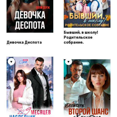
Бывший, в школу!
Родительское
Девочка Деспота
собрание.