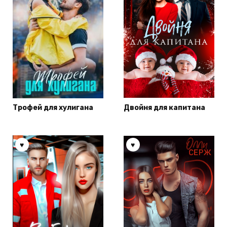
Трофей для хулигана
Двойня для капитана