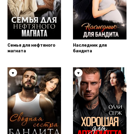
Семья для нефтяного
Наследник для
магната
бандита