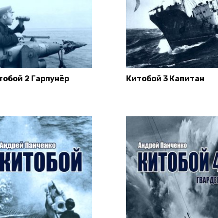
тобой 2 Гарпунёр
Китобой 3 Капитан