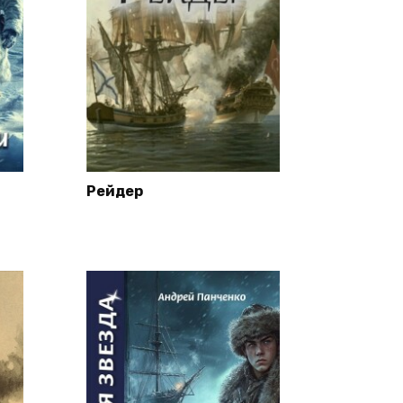
Рейдер