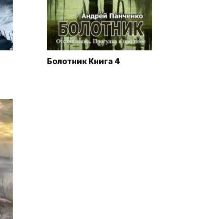
Болотник Книга 4