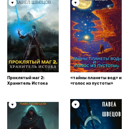
Проклятый маг 2:
«тайны планеты вод» и
Хранитель Истока
«голос из пустоты»