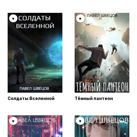
Солдаты Вселенной
Тёмный пантеон