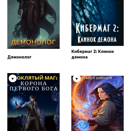
Кибермаг 2: Клинок
Демонолог
демона