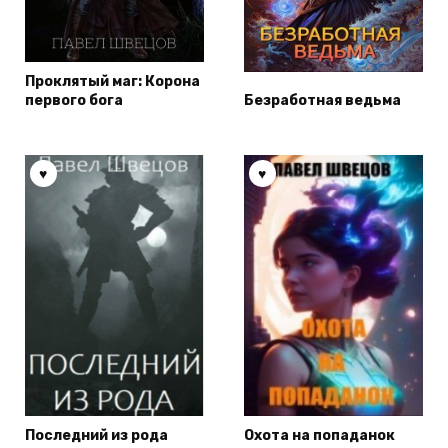
Проклятый маг: Корона
первого бога
Безработная ведьма
Последний из рода
Охота на попаданок