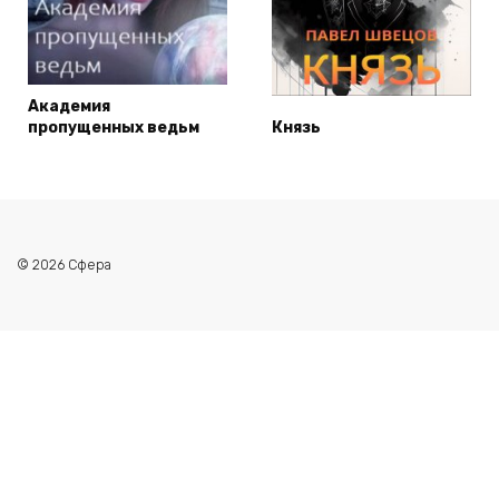
Академия
пропущенных ведьм
Князь
© 2026 Сфера