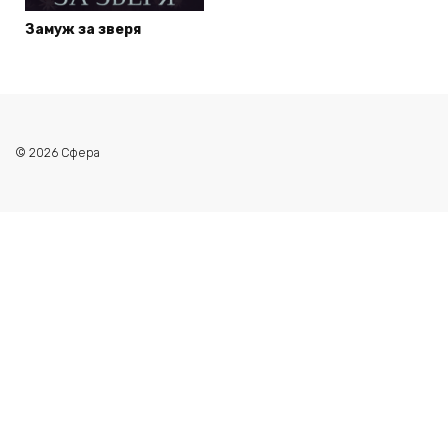
Замуж за зверя
© 2026 Сфера