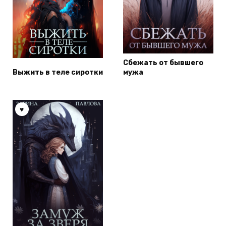
Сбежать от бывшего
Выжить в теле сиротки
мужа