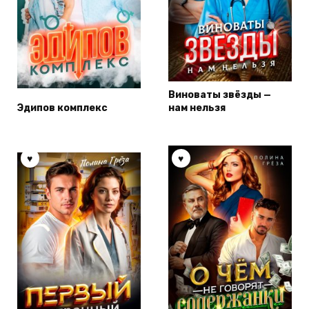
Виноваты звёзды —
Эдипов комплекс
нам нельзя