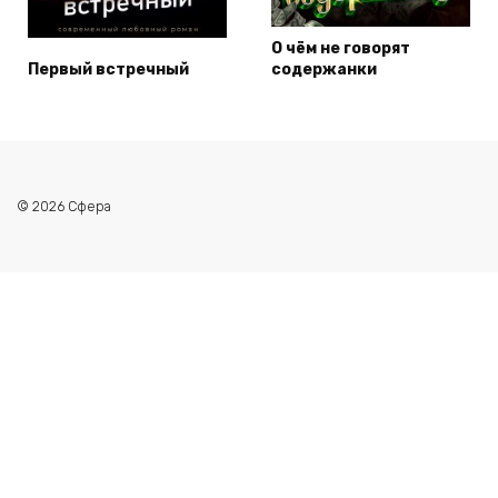
О чём не говорят
Первый встречный
содержанки
© 2026 Сфера