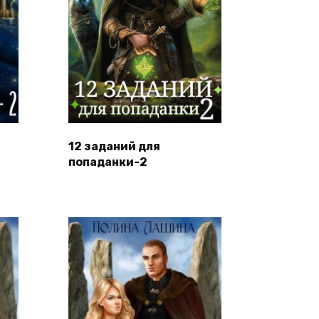
12 заданий для
попаданки-2