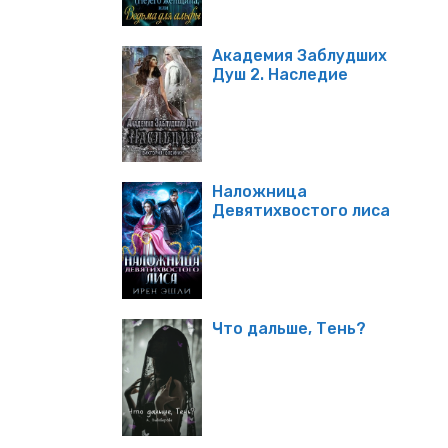
Академия Заблудших
Душ 2. Наследие
Наложница
Девятихвостого лиса
Что дальше, Тень?