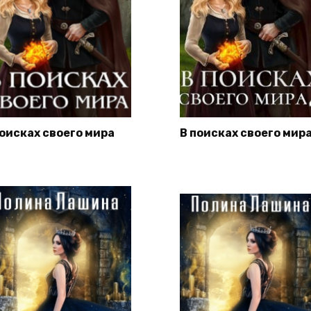
поисках своего мира
В поисках своего мир