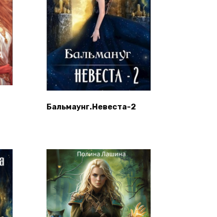
Бальмаунг.Невеста-2