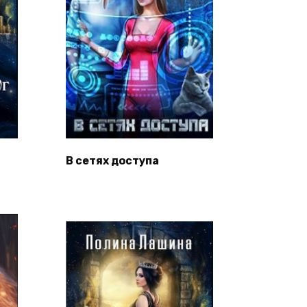
В сетях доступа