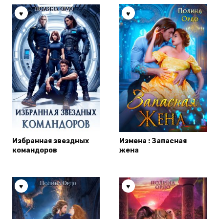
Избранная звездных
Измена : Запасная
командоров
жена