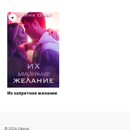
Их запретное желание
© 2026 Сфера