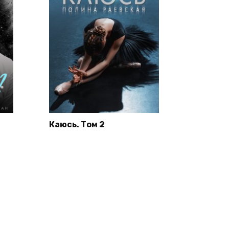
Каюсь. Том 2