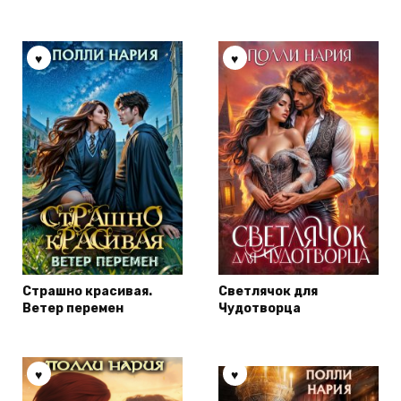
Страшно красивая.
Светлячок для
Ветер перемен
Чудотворца