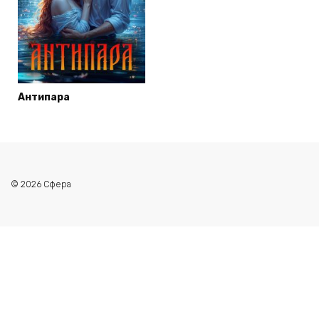
Антипара
© 2026 Сфера