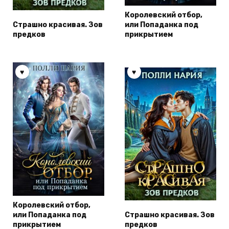
Королевский отбор,
Страшно красивая. Зов
или Попаданка под
предков
прикрытием
Королевский отбор,
или Попаданка под
Страшно красивая. Зов
прикрытием
предков