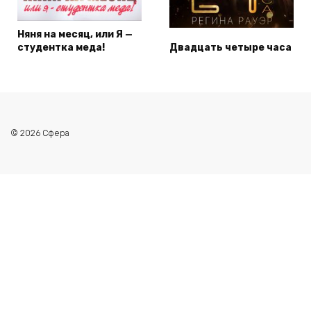
Няня на месяц, или Я —
студентка меда!
Двадцать четыре часа
© 2026 Сфера