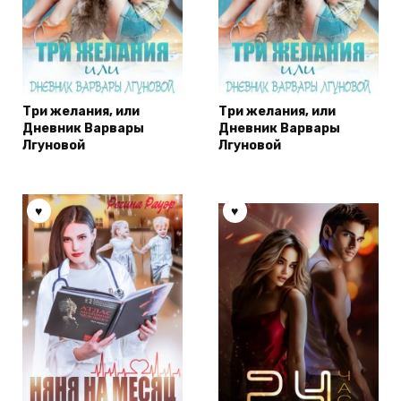
Три желания, или
Три желания, или
Дневник Варвары
Дневник Варвары
Лгуновой
Лгуновой