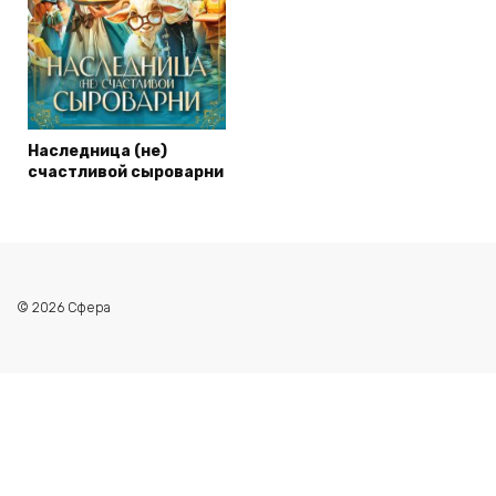
Наследница (не)
счастливой сыроварни
© 2026 Сфера