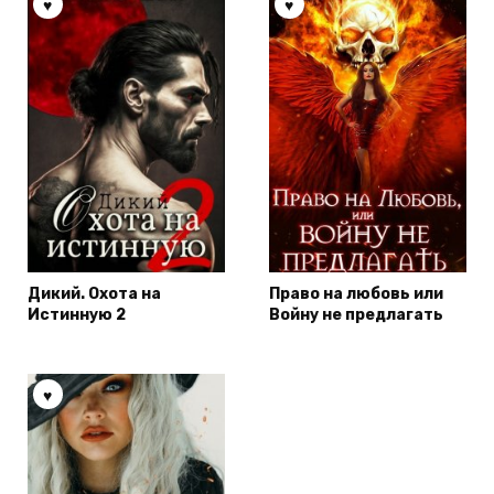
Дикий. Охота на
Право на любовь или
Истинную 2
Войну не предлагать