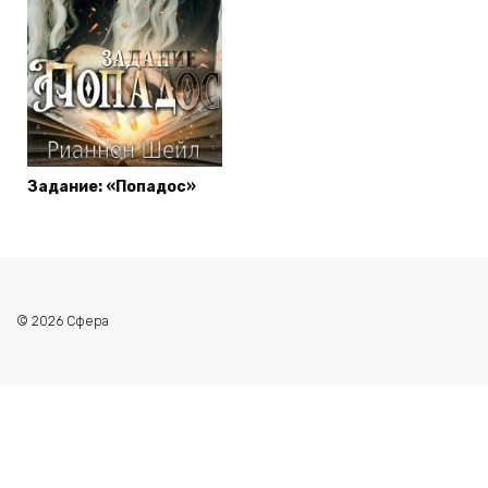
Задание: «Попадос»
© 2026 Сфера