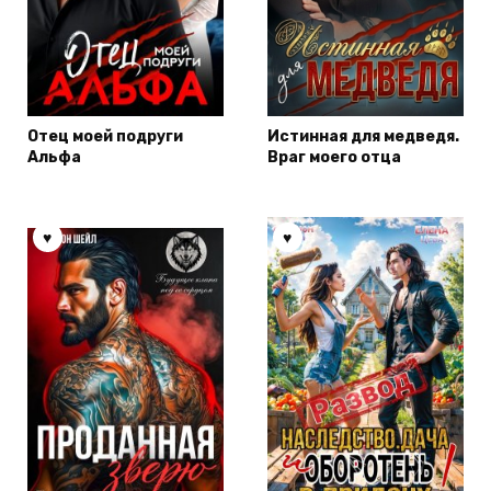
Отец моей подруги
Истинная для медведя.
Альфа
Враг моего отца