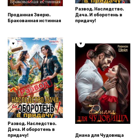
Развод. Наследство.
Проданная Зверю.
Дача. И оборотень в
Бракованная истинная
придачу!
Развод. Наследство.
Дача. И оборотень в
придачу!
Диана для Чудовища