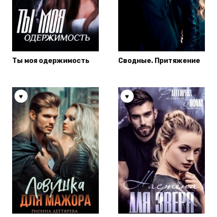
Ты моя одержимость
Сводные. Притяжение