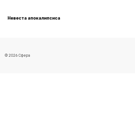
Невеста апокалипсиса
© 2026 Сфера