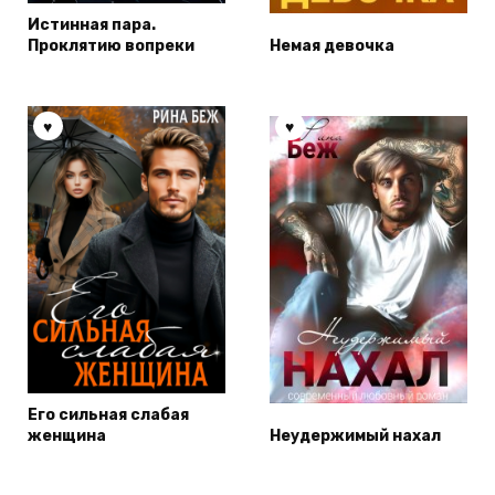
Истинная пара.
Проклятию вопреки
Немая девочка
Его сильная слабая
женщина
Неудержимый нахал