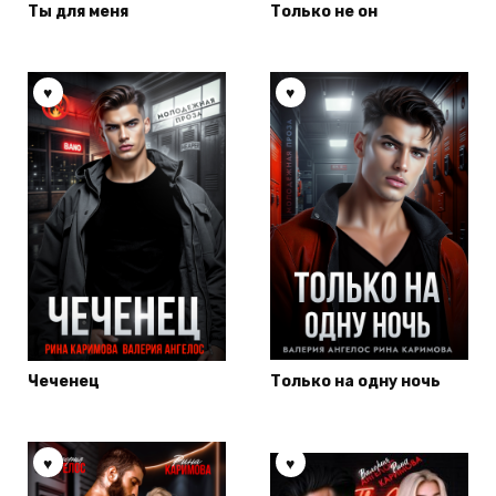
Ты для меня
Только не он
Чеченец
Только на одну ночь