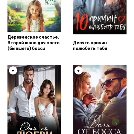
Деревенское счастье.
Второй шанс для моего
Десять причин
(бывшего) босса
полюбить тебя