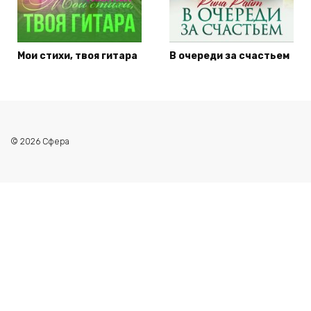
Мои стихи, твоя гитара
В очереди за счастьем
© 2026 Сфера