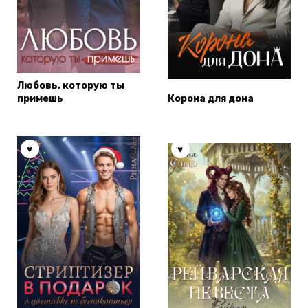
Любовь, которую ты
примешь
Корона для дона