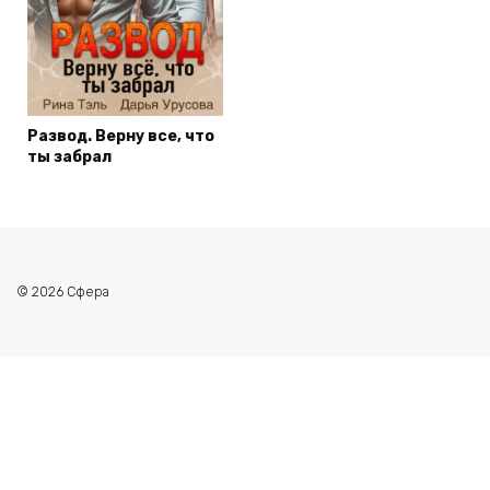
Развод. Верну все, что
ты забрал
© 2026 Сфера