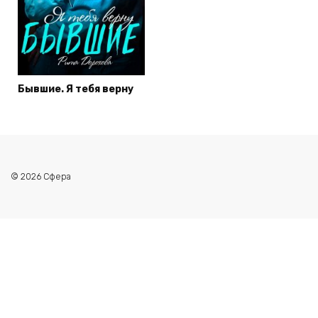
Бывшие. Я тебя верну
© 2026 Сфера