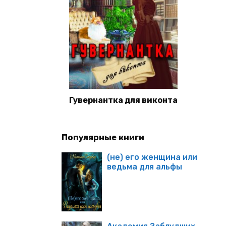
Гувернантка для виконта
Популярные книги
(не) его женщина или
ведьма для альфы