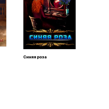
Синяя роза