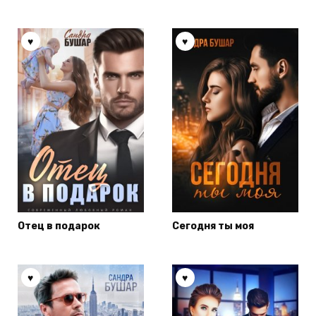
Отец в подарок
Сегодня ты моя