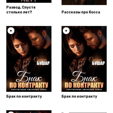
Развод. Спустя
столько лет?
Рассказы про босса
Брак по контракту
Брак по контракту