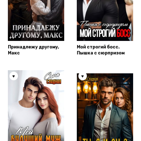
Принадлежу другому,
Мой строгий босс.
Макс
Пышка с сюрпризом