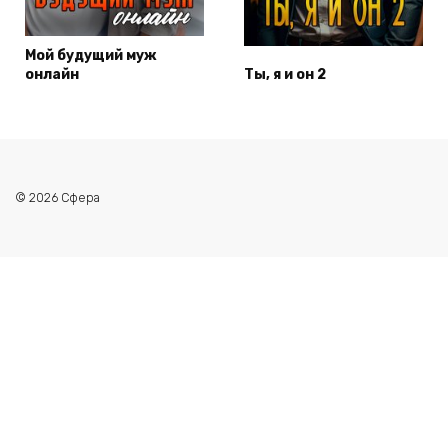
Мой будущий муж
онлайн
Ты, я и он 2
© 2026 Сфера