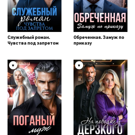
Служебный роман.
Обреченная. Замуж по
Чувства под запретом
приказу