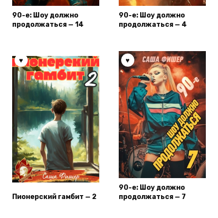
90-е: Шоу должно
90-е: Шоу должно
продолжаться — 14
продолжаться — 4
90-е: Шоу должно
Пионерский гамбит — 2
продолжаться — 7