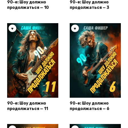
90-е: Шоу должно
90-е: Шоу должно
продолжаться — 10
продолжаться — 3
90-е: Шоу должно
90-е: Шоу должно
продолжаться — 11
продолжаться — 6