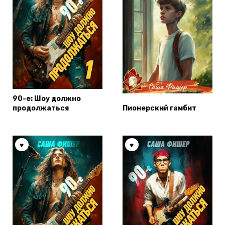
90-е: Шоу должно
продолжаться
Пионерский гамбит