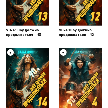
90-е: Шоу должно
90-е: Шоу должно
продолжаться — 13
продолжаться — 12