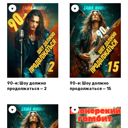
90-е: Шоу должно
90-е: Шоу должно
продолжаться — 2
продолжаться — 15