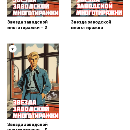
Звезда заводской
Звезда заводской
многотиражки — 2
многотиражки
Звезда заводской