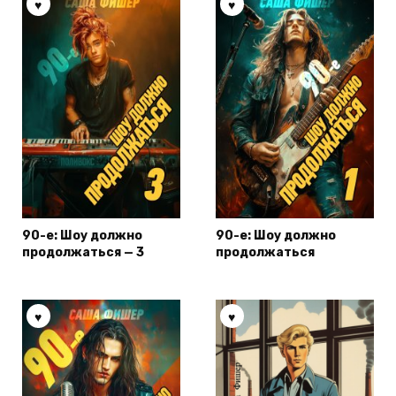
90-е: Шоу должно
90-е: Шоу должно
продолжаться — 3
продолжаться