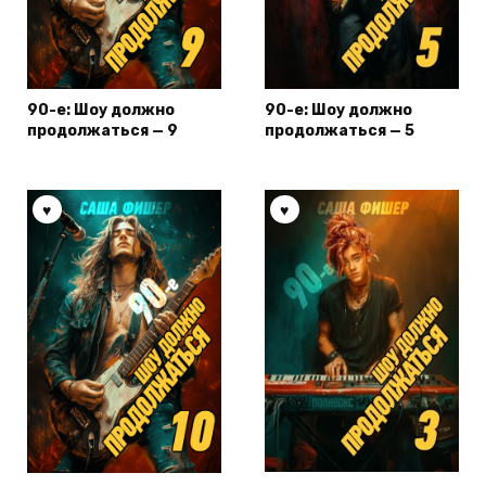
90-е: Шоу должно
90-е: Шоу должно
продолжаться — 9
продолжаться — 5