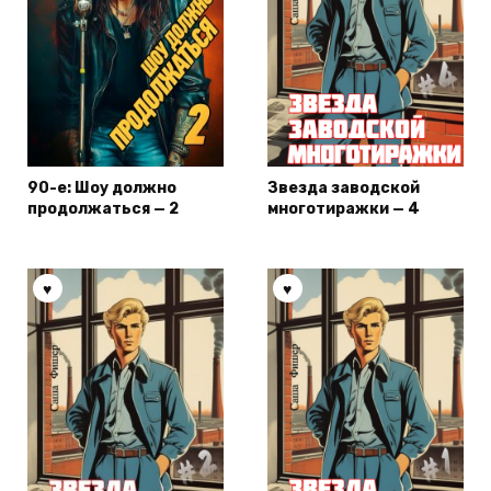
90-е: Шоу должно
Звезда заводской
продолжаться — 2
многотиражки — 4