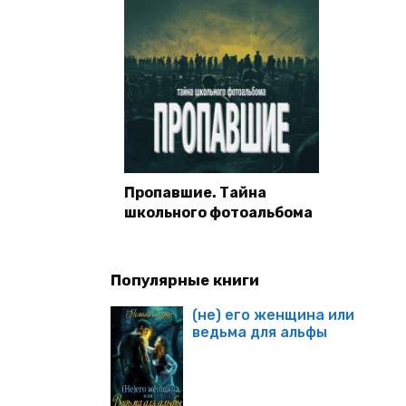
Пропавшие. Тайна
школьного фотоальбома
Популярные книги
(не) его женщина или
ведьма для альфы