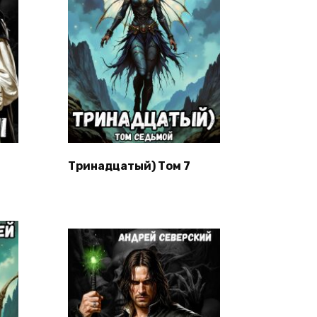
Тринадцатый) Том 7