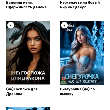
Вспомни меня.
Не желаете ли Новый
Одержимость демона
мир на сдачу?
(не) Госпожа для
Снегурочка (не) по
Дракона
вызову