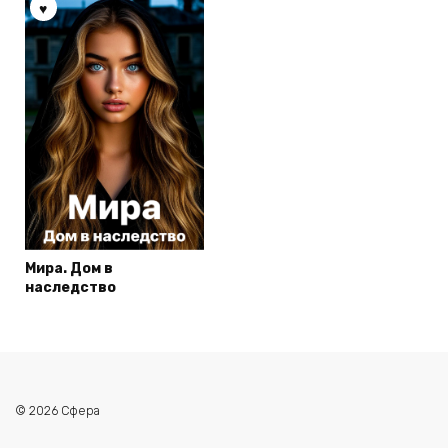
Мира. Дом в
наследство
© 2026 Сфера