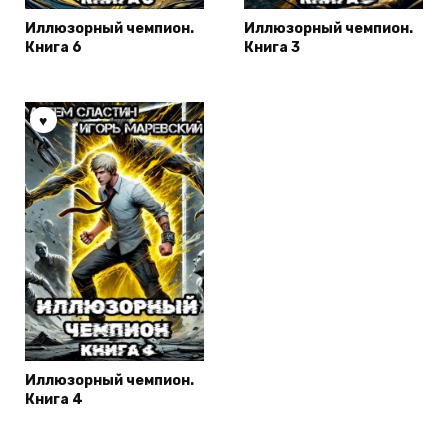
Иллюзорный чемпион.
Иллюзорный чемпион.
Книга 6
Книга 3
Иллюзорный чемпион.
Книга 4