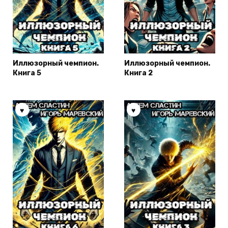
Иллюзорный чемпион.
Иллюзорный чемпион.
Книга 5
Книга 2