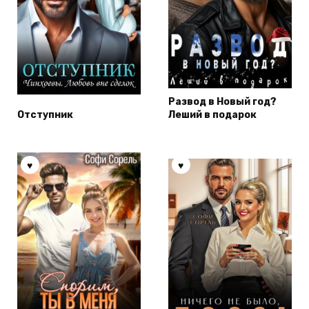
Развод в Новый год?
Отступник
Леший в подарок