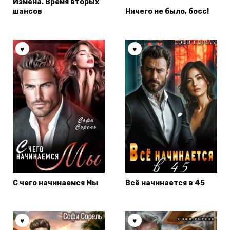
Измена. Время вторых
шансов
Ничего не было, босс!
С чего начинаемся Мы
Всё начинается в 45