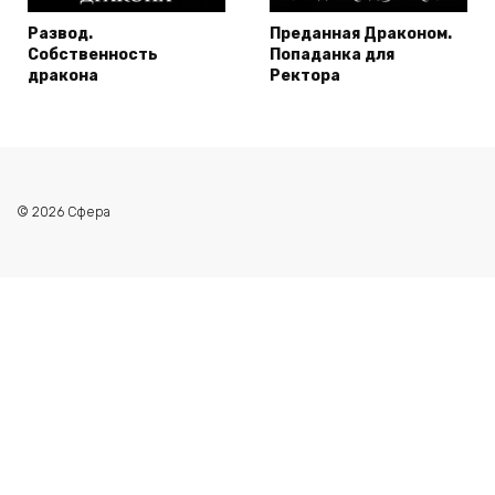
Развод.
Преданная Драконом.
Собственность
Попаданка для
дракона
Ректора
© 2026 Сфера