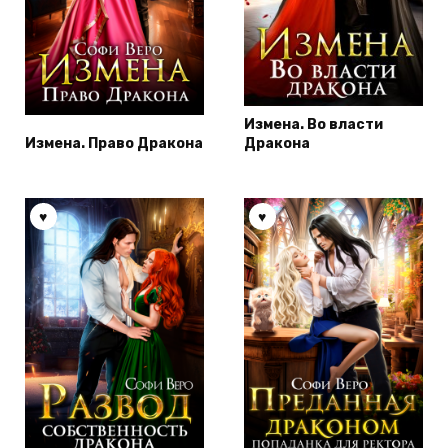
Измена. Во власти
Измена. Право Дракона
Дракона