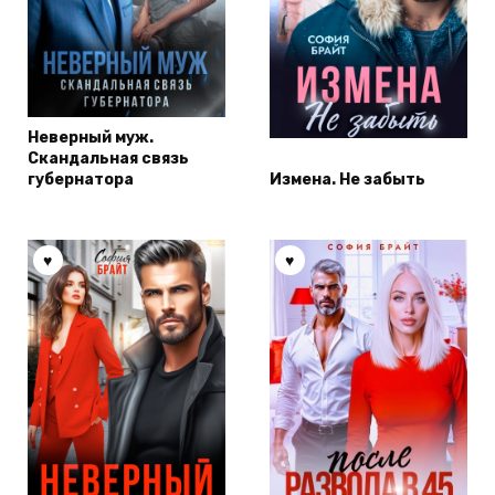
Неверный муж.
Скандальная связь
губернатора
Измена. Не забыть