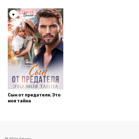
Сын от предателя. Это
моя тайна