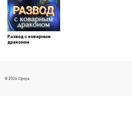
Развод с коварным
драконом
© 2026 Сфера