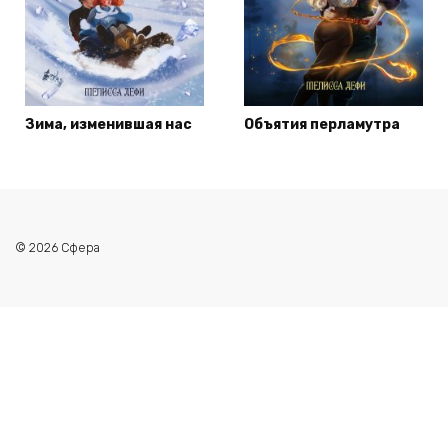
Зима, изменившая нас
Объятия перламутра
© 2026 Сфера