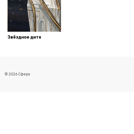
Звёздное дитя
© 2026 Сфера