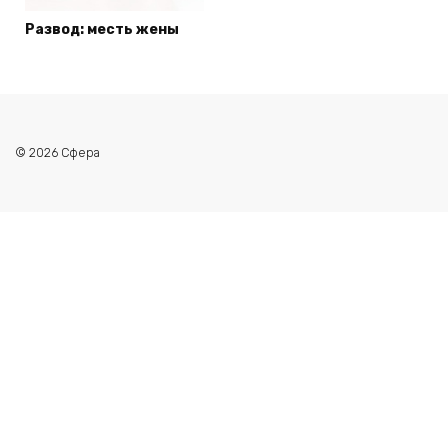
Развод: месть жены
© 2026 Сфера