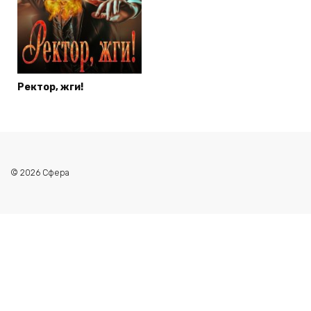
Ректор, жги!
© 2026 Сфера