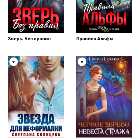
Зверь. Без правил
Правила Альфы