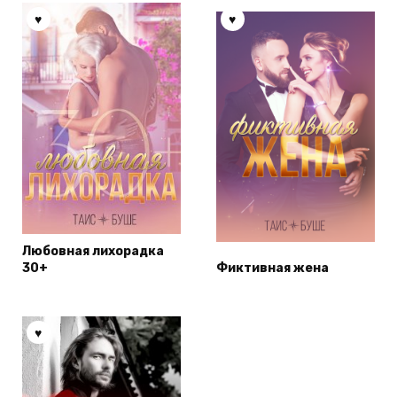
Любовная лихорадка
30+
Фиктивная жена