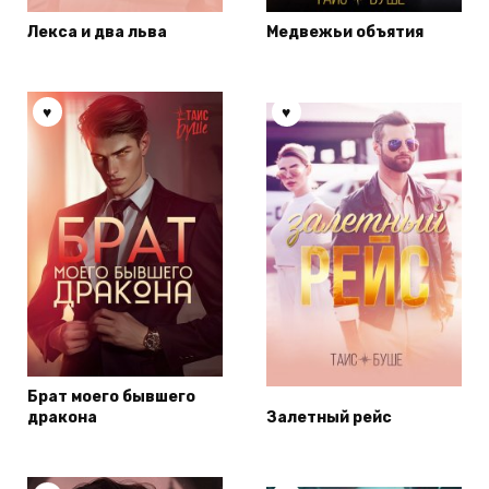
Лекса и два льва
Медвежьи объятия
Брат моего бывшего
дракона
Залетный рейс