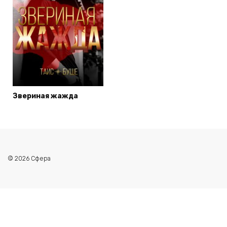
Звериная жажда
© 2026 Сфера