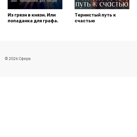
Из грязи в князи. Или
Тернистый путь к
попаданка для графа.
счастью
© 2026 Сфера