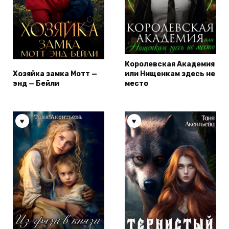
Королевская Академия
Хозяйка замка Мотт —
или Нищенкам здесь не
энд — Бейли
место