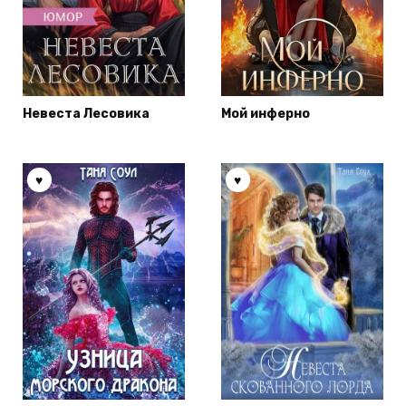
Невеста Лесовика
Мой инферно