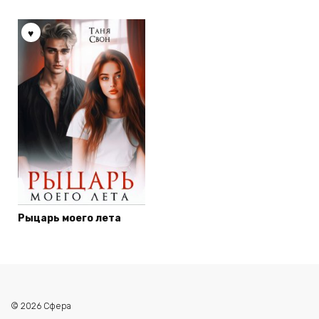
Рыцарь моего лета
© 2026 Сфера