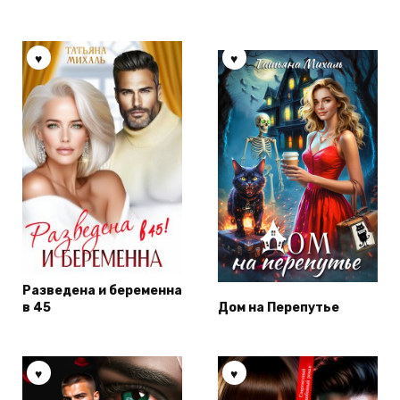
Разведена и беременна
в 45
Дом на Перепутье