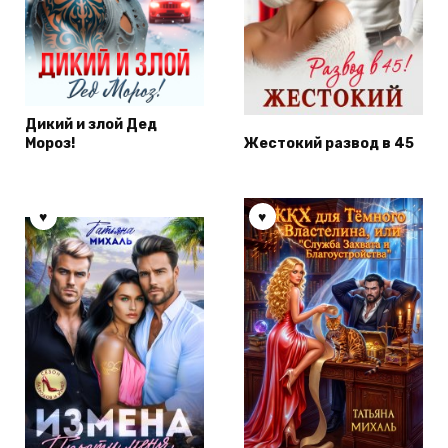
Дикий и злой Дед
Мороз!
Жестокий развод в 45