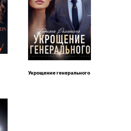
Укрощение генерального