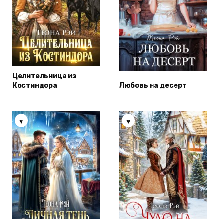
Целительница из
Костиндора
Любовь на десерт