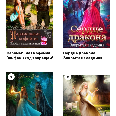
Карамельная кофейня.
Сердце дракона.
Эльфам вход запрещен!
Закрытая академия