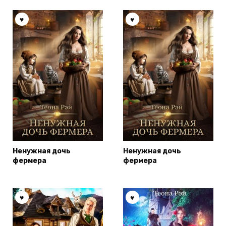
Ненужная дочь
Ненужная дочь
фермера
фермера