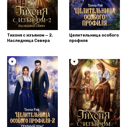
Тихоня с изъяном — 2.
Целительница особого
Наследница Севера
профиля