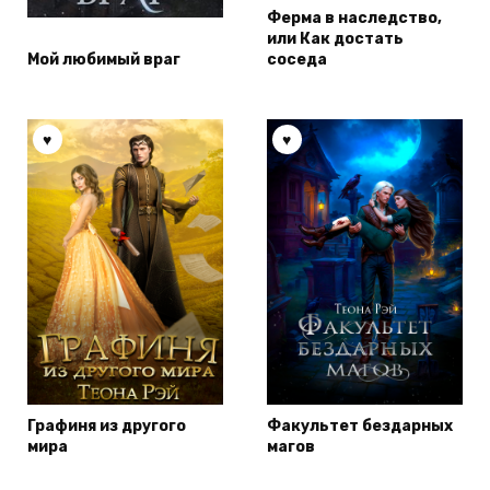
Ферма в наследство,
или Как достать
Мой любимый враг
соседа
Графиня из другого
Факультет бездарных
мира
магов