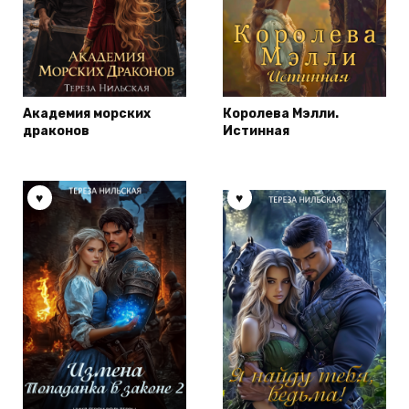
Академия морских
Королева Мэлли.
драконов
Истинная