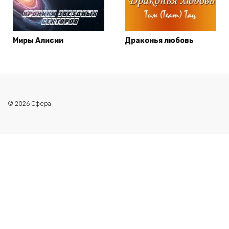
Миры Алисии
Драконья любовь
© 2026 Сфера