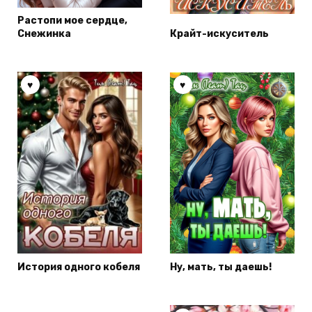
Растопи мое сердце,
Снежинка
Крайт-искуситель
История одного кобеля
Ну, мать, ты даешь!