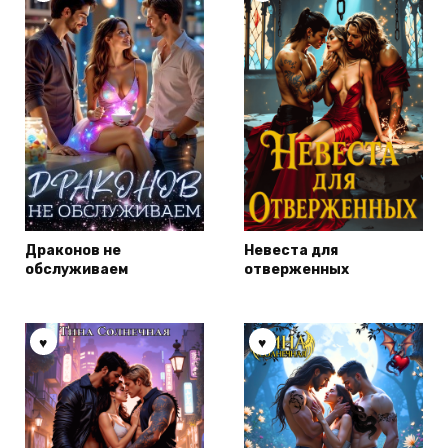
Драконов не
Невеста для
обслуживаем
отверженных