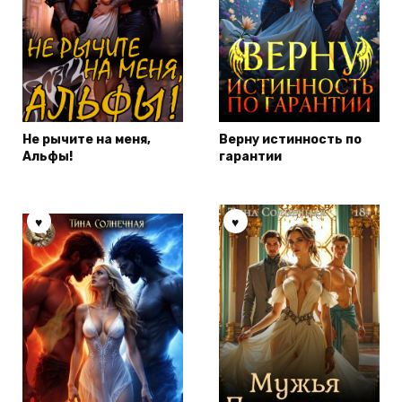
Не рычите на меня,
Верну истинность по
Альфы!
гарантии