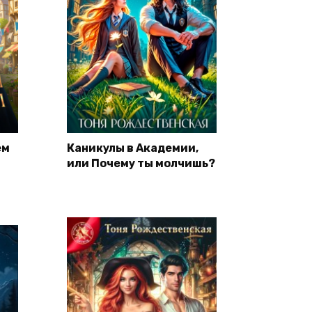
ем
Каникулы в Академии,
или Почему ты молчишь?