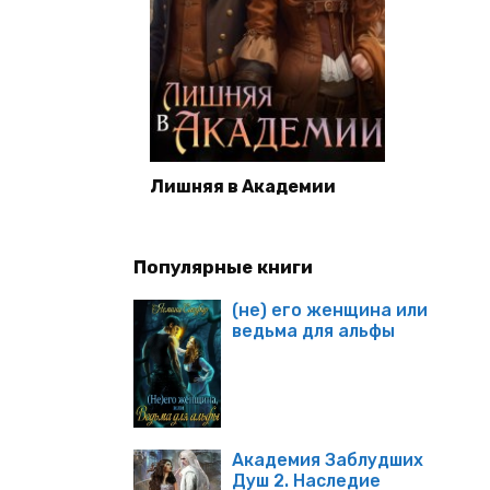
Лишняя в Академии
Популярные книги
(не) его женщина или
ведьма для альфы
Академия Заблудших
Душ 2. Наследие